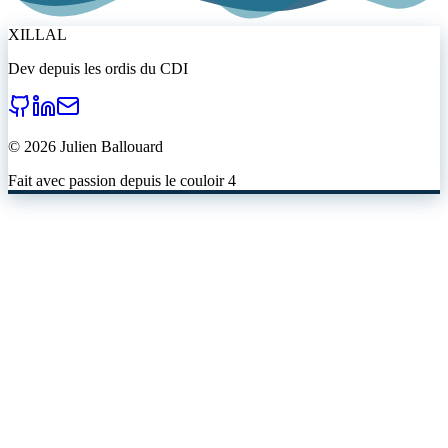
XILLAL
Dev depuis les ordis du CDI
©
2026
Julien Ballouard
Fait avec passion depuis le couloir 4