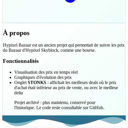
À propos
Hypixel Bazaar est un ancien projet qui permettait de suivre les prix
du Bazaar d'Hypixel Skyblock, comme une bourse.
Fonctionnalités
Visualisation des prix en temps réel
Graphiques d'évolution des prix
Onglet
STONKS
: affichait les meilleurs deals où le prix
d'achat était inférieur au prix de vente, ou avec le meilleur
delta
Projet archivé : plus maintenu, conservé pour
l'historique. Le code reste consultable sur GitHub.