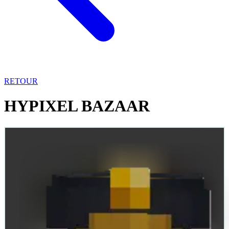
RETOUR
HYPIXEL BAZAAR