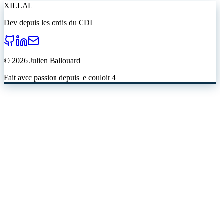
XILLAL
Dev depuis les ordis du CDI
©
2026
Julien Ballouard
Fait avec passion depuis le couloir 4