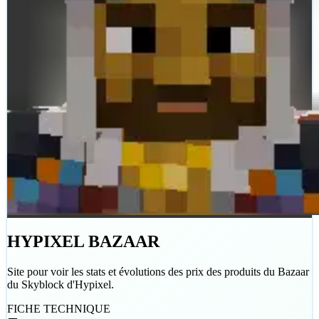
HYPIXEL BAZAAR
Site pour voir les stats et évolutions des prix des produits du Bazaar
du Skyblock d'Hypixel.
FICHE TECHNIQUE